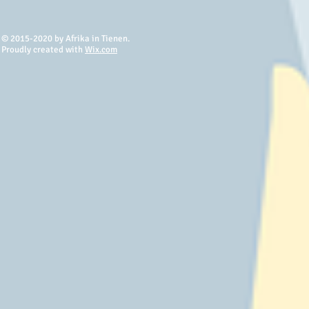
© 2015-2020 by Afrika in Tienen.
Proudly created with
Wix.com